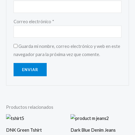
Correo electrónico
*
Guarda mi nombre, correo electrónico y web en este
navegador para la próxima vez que comente.
Productos relacionados
Rango
de
precios:
DNK Green Tshirt
Dark Blue Denim Jeans
desde