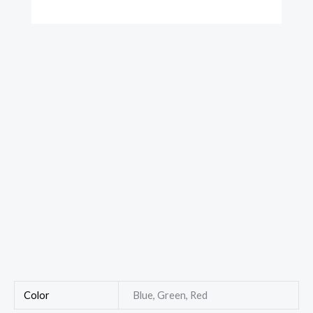
Color
Blue, Green, Red