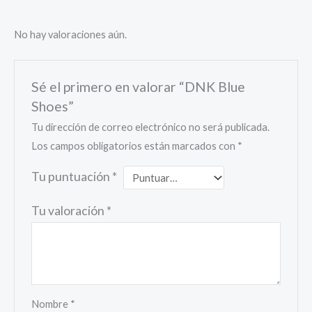
No hay valoraciones aún.
Sé el primero en valorar “DNK Blue
Shoes”
Tu dirección de correo electrónico no será publicada.
Los campos obligatorios están marcados con
*
Tu puntuación
*
Tu valoración
*
Nombre
*