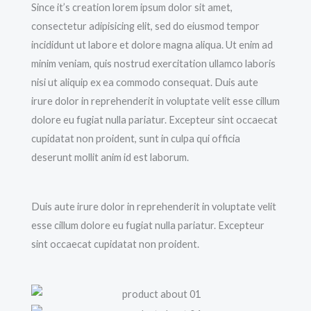
Since it’s creation lorem ipsum dolor sit amet,
consectetur adipisicing elit, sed do eiusmod tempor
incididunt ut labore et dolore magna aliqua. Ut enim ad
minim veniam, quis nostrud exercitation ullamco laboris
nisi ut aliquip ex ea commodo consequat. Duis aute
irure dolor in reprehenderit in voluptate velit esse cillum
dolore eu fugiat nulla pariatur. Excepteur sint occaecat
cupidatat non proident, sunt in culpa qui officia
deserunt mollit anim id est laborum.
Duis aute irure dolor in reprehenderit in voluptate velit
esse cillum dolore eu fugiat nulla pariatur. Excepteur
sint occaecat cupidatat non proident.