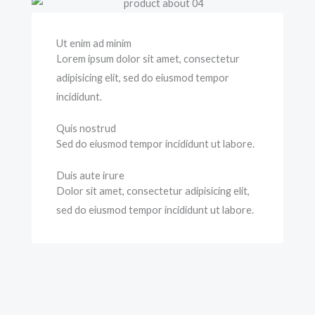
Ut enim ad minim
Lorem ipsum dolor sit amet, consectetur
adipisicing elit, sed do eiusmod tempor
incididunt.
Quis nostrud
Sed do eiusmod tempor incididunt ut labore.
Duis aute irure
Dolor sit amet, consectetur adipisicing elit,
sed do eiusmod tempor incididunt ut labore.