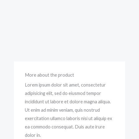
More about the product
Lorem ipsum dolor sit amet, consectetur
adipisicing elit, sed do eiusmod tempor
incididunt ut labore et dolore magna aliqua.
Ut enim ad minim veniam, quis nostrud
exercitation ullamco laboris nisi ut aliquip ex
ea commodo consequat. Duis aute irure
dolor in.